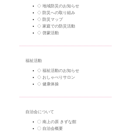
◇ 地域防災のお知らせ
◇ 防災への取り組み
◇ 防災マップ
◇ 家庭での防災活動
◇ 啓蒙活動
福祉活動
◇ 福祉活動のお知らせ
◇ おしゃべりサロン
◇ 健康体操
自治会について
〇 南上の原 きずな館
〇 自治会概要