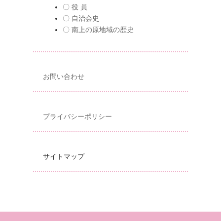
〇 役 員
〇 自治会史
〇 南上の原地域の歴史
お問い合わせ
プライバシーポリシー
サイトマップ