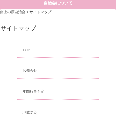
自治会について
南上の原自治会
>
サイトマップ
サイトマップ
TOP
お知らせ
年間行事予定
地域防災