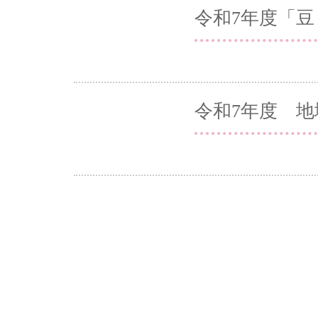
令和7年度「
令和7年度 