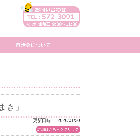
自治会について
豆まき」
更新日時 ： 2026/01/30
詳細はこちらをクリック