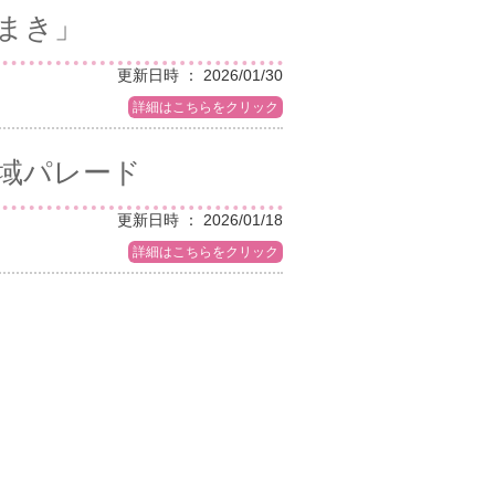
豆まき」
更新日時 ： 2026/01/30
詳細はこちらをクリック
地域パレード
更新日時 ： 2026/01/18
詳細はこちらをクリック