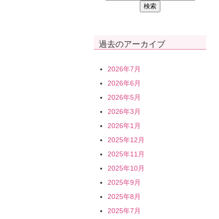
過去のアーカイブ
2026年7月
2026年6月
2026年5月
2026年3月
2026年1月
2025年12月
2025年11月
2025年10月
2025年9月
2025年8月
2025年7月