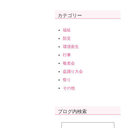
カテゴリー
福祉
防災
環境衛生
行事
敬老会
盆踊り大会
祭り
その他
ブログ内検索