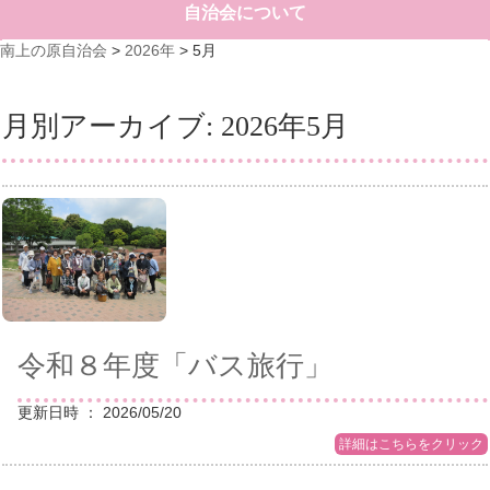
自治会について
南上の原自治会
>
2026年
>
5月
月別アーカイブ:
2026年5月
令和８年度「バス旅行」
更新日時 ： 2026/05/20
詳細はこちらをクリック