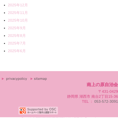
2025年12月
2025年11月
2025年10月
2025年9月
2025年8月
2025年7月
2025年6月
南上の原自治会
〒431-0429
静岡県 湖西市 南台2丁目15-36
TEL ：
053-572-3091