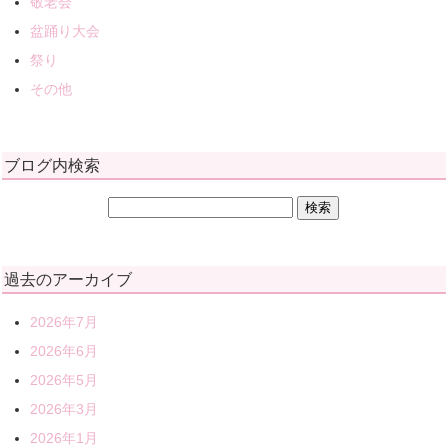
敬老会
盆踊り大会
祭り
その他
ブログ内検索
過去のアーカイブ
2026年7月
2026年6月
2026年5月
2026年3月
2026年1月