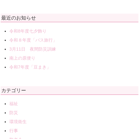
最近のお知らせ
令和8年度七夕飾り
令和８年度「バス旅行」
3月11日 夜間防災訓練
南上の原便り
令和7年度「豆まき」
カテゴリー
福祉
防災
環境衛生
行事