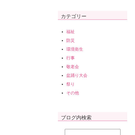
カテゴリー
福祉
防災
環境衛生
行事
敬老会
盆踊り大会
祭り
その他
ブログ内検索