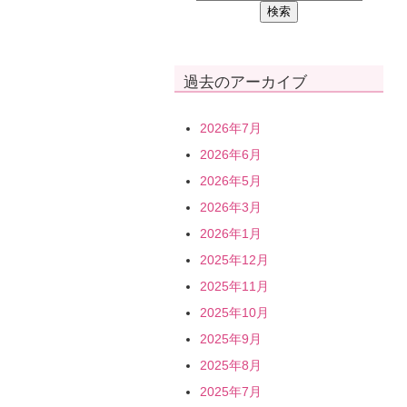
過去のアーカイブ
2026年7月
2026年6月
2026年5月
2026年3月
2026年1月
2025年12月
2025年11月
2025年10月
2025年9月
2025年8月
2025年7月