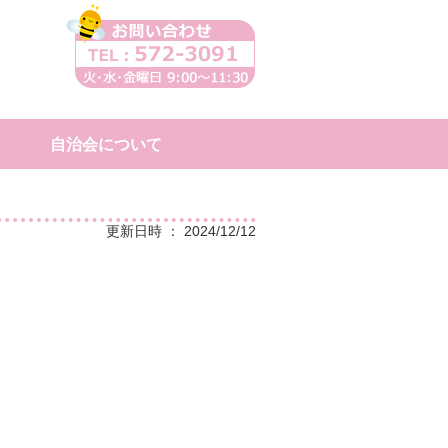
自治会について
更新日時 ： 2024/12/12