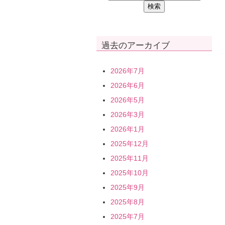
過去のアーカイブ
2026年7月
2026年6月
2026年5月
2026年3月
2026年1月
2025年12月
2025年11月
2025年10月
2025年9月
2025年8月
2025年7月