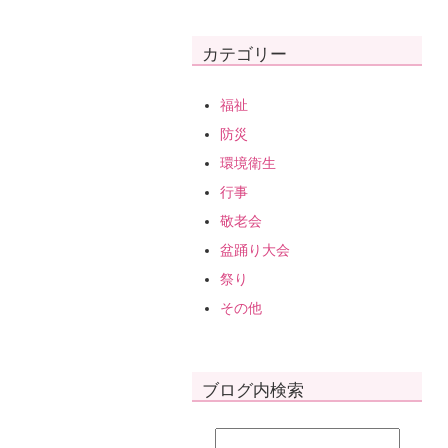
カテゴリー
福祉
防災
環境衛生
行事
敬老会
盆踊り大会
祭り
その他
ブログ内検索