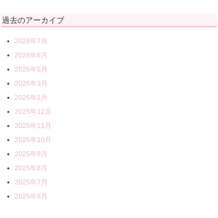
過去のアーカイブ
2026年7月
2026年6月
2026年5月
2026年3月
2026年1月
2025年12月
2025年11月
2025年10月
2025年9月
2025年8月
2025年7月
2025年6月