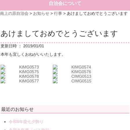
自治会について
南上の原自治会
>
お知らせ
>
行事
>
あけましておめでとうございます
あけましておめでとうございます
更新日時 ： 2019/01/01
本年も宜しくおねがいいたします。
最近のお知らせ
令和8年度七夕飾り