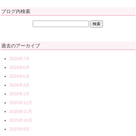
ブログ内検索
過去のアーカイブ
2026年7月
2026年6月
2026年5月
2026年3月
2026年1月
2025年12月
2025年11月
2025年10月
2025年9月