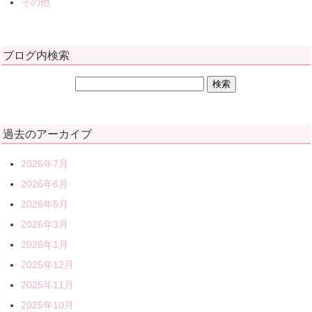
その他
ブログ内検索
過去のアーカイブ
2026年7月
2026年6月
2026年5月
2026年3月
2026年1月
2025年12月
2025年11月
2025年10月